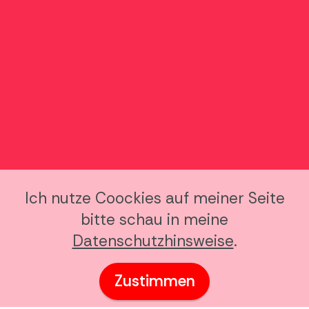
Ich nutze Coockies auf meiner Seite
bitte schau in meine
Datenschutzhinsweise
.
Zustimmen