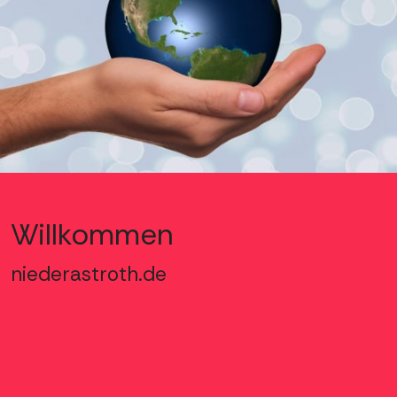
Willkommen
niederastroth.de